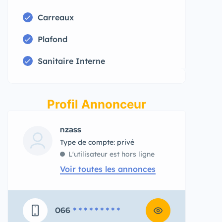
Carreaux
Plafond
Sanitaire Interne
Profil Annonceur
nzass
type de compte: privé
L'utilisateur est hors ligne
Voir toutes les annonces
066
* * * * * * * * *