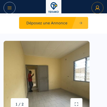
Déposez une Annonce
1 / 2