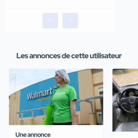
Les annonces de cette utilisateur
Une annonce