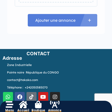
Ajouter une annonce
CONTACT
Adresse
Zone Industrielle
Pointe noire République du CONGO
contact@tekako.com
Téléphone : +242050585070
Menu
Accueil
Boutique
Annonce