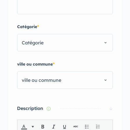
Catégorie
*
Catégorie
ville ou commune
*
ville ou commune
Description