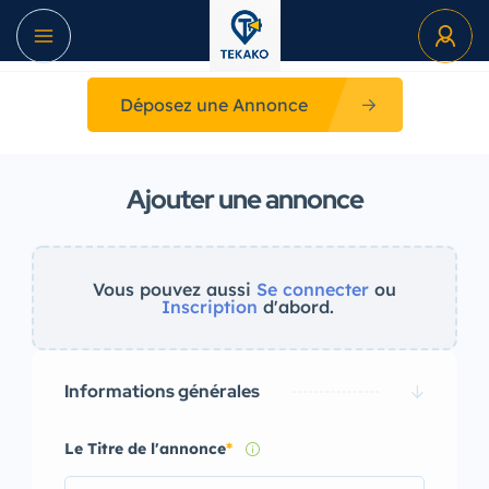
Déposez une Annonce
Ajouter une annonce
Vous pouvez aussi
Se connecter
ou
Inscription
d'abord.
Informations générales
Le Titre de l'annonce
*